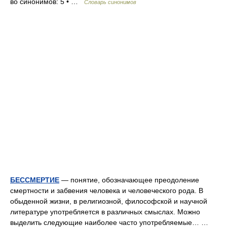
во синонимов: 5 • …
Словарь синонимов
БЕССМЕРТИЕ
— понятие, обозначающее преодоление
смертности и забвения человека и человеческого рода. В
обыденной жизни, в религиозной, философской и научной
литературе употребляется в различных смыслах. Можно
выделить следующие наиболее часто употребляемые… …